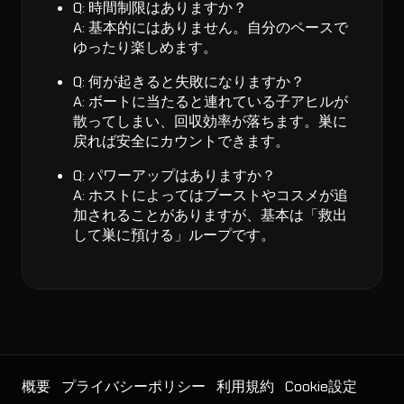
Q: 時間制限はありますか？
A: 基本的にはありません。自分のペースで
ゆったり楽しめます。
Q: 何が起きると失敗になりますか？
A: ボートに当たると連れている子アヒルが
散ってしまい、回収効率が落ちます。巣に
戻れば安全にカウントできます。
Q: パワーアップはありますか？
A: ホストによってはブーストやコスメが追
加されることがありますが、基本は「救出
して巣に預ける」ループです。
概要
プライバシーポリシー
利用規約
Cookie設定