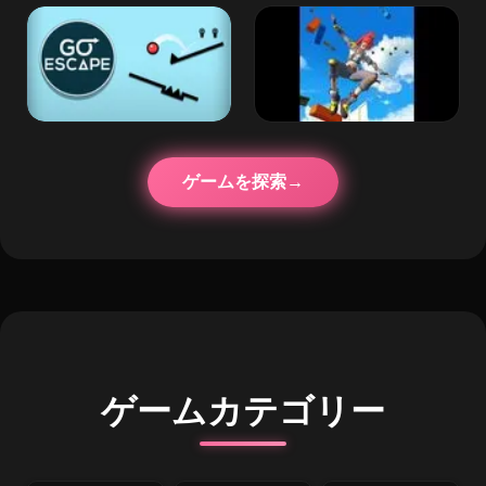
ゲームを探索
ゲームカテゴリー