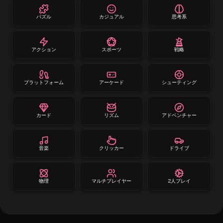
パズル
カジュアル
思考系
アクション
スポーツ
戦略
プラットフォーム
アーケード
シューティング
カード
リズム
アドベンチャー
音楽
クリッカー
ドライブ
物理
マルチプレイヤー
2人プレイ