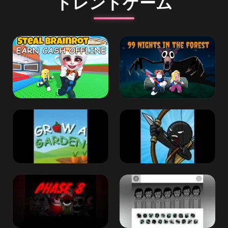
トレンドゲーム