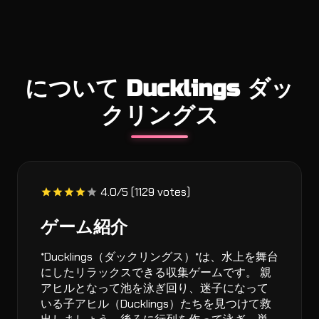
について Ducklings ダッ
クリングス
4.0/5 (1129 votes)
ゲーム紹介
*Ducklings（ダックリングス）*は、水上を舞台
にしたリラックスできる収集ゲームです。 親
アヒルとなって池を泳ぎ回り、迷子になって
いる子アヒル（Ducklings）たちを見つけて救