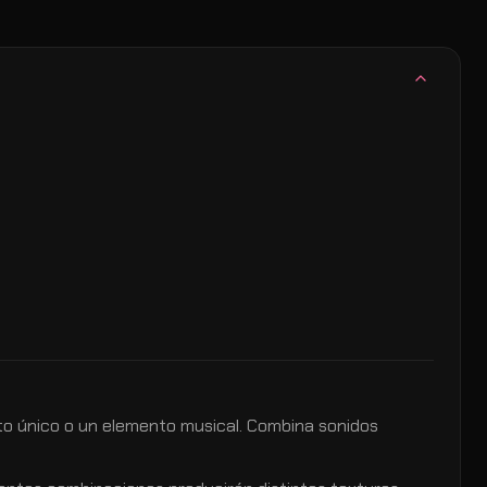
to único o un elemento musical. Combina sonidos