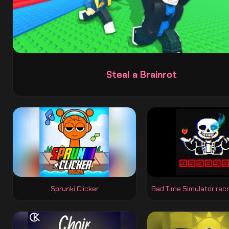
Steal a Brainrot
Sprunki Clicker