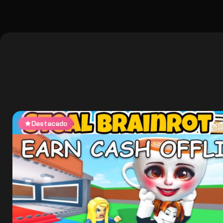
Destacado