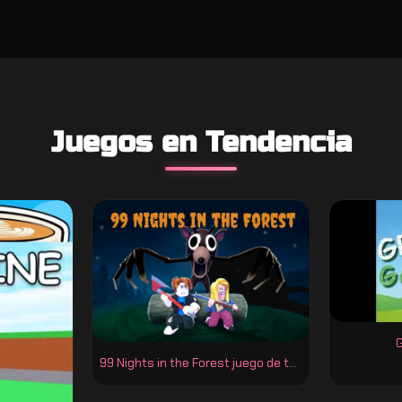
Juegos en Tendencia
99 Nights in the Forest juego de terror y supervivencia