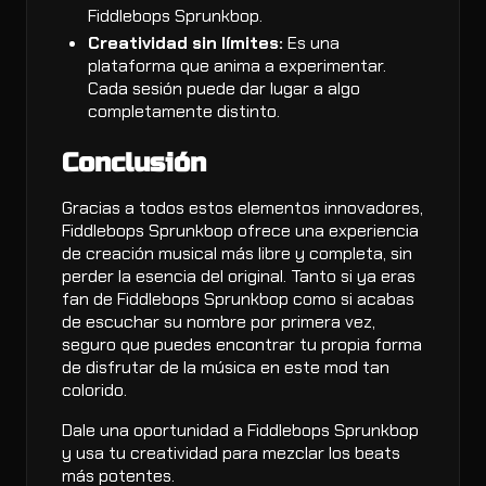
Fiddlebops Sprunkbop.
Creatividad sin límites:
Es una
plataforma que anima a experimentar.
Cada sesión puede dar lugar a algo
completamente distinto.
Conclusión
Gracias a todos estos elementos innovadores,
Fiddlebops Sprunkbop ofrece una experiencia
de creación musical más libre y completa, sin
perder la esencia del original. Tanto si ya eras
fan de Fiddlebops Sprunkbop como si acabas
de escuchar su nombre por primera vez,
seguro que puedes encontrar tu propia forma
de disfrutar de la música en este mod tan
colorido.
Dale una oportunidad a Fiddlebops Sprunkbop
y usa tu creatividad para mezclar los beats
más potentes.