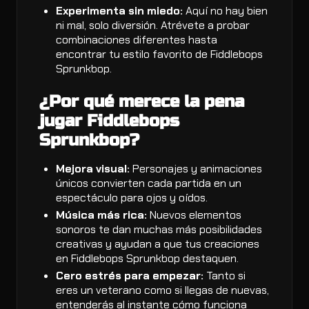
Experimenta sin miedo:
Aquí no hay bien
ni mal, solo diversión. Atrévete a probar
combinaciones diferentes hasta
encontrar tu estilo favorito de Fiddlebops
Sprunkbop.
¿Por qué merece la pena
jugar Fiddlebops
Sprunkbop?
Mejora visual:
Personajes y animaciones
únicos convierten cada partida en un
espectáculo para ojos y oídos.
Música más rica:
Nuevos elementos
sonoros te dan muchas más posibilidades
creativas y ayudan a que tus creaciones
en Fiddlebops Sprunkbop destaquen.
Cero estrés para empezar:
Tanto si
eres un veterano como si llegas de nuevas,
entenderás al instante cómo funciona