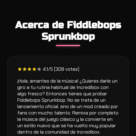
Acerca de Fiddlebops
Sprunkbop
4.1/5 (308 votes)
¡Hola, amantes de la música! ¿Quieres darle un
giro a tu rutina habitual de Incredibox con
algo fresco? Entonces tienes que probar
Fiddlebops Sprunkbop. No se trata de un
lanzamiento oficial, sino de un mod creado por
fans con mucho talento. Remixa por completo
la música del juego clásico y la convierte en
un estilo nuevo que se ha vuelto muy popular
dentro de la comunidad de Incredibox.