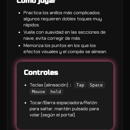
Cómo jugar
Practica los anillos más complicados;
algunos requieren dobles toques muy
rápidos.
Vuela con suavidad en las secciones de
nave; evita corregir de más.
Memoriza los puntos en los que los
efectos visuales y el compás se alinean.
Controles
Teclas (alineación)：
Tap
Space
Mouse
hold
Tocar/Barra espaciadora/Ratón
para saltar; mantén pulsado para
volar (según el portal).