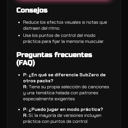
Consejos
Reduce los efectos visuales si notas que
distraen del ritmo.
Usa los puntos de control del modo
práctica para fijar la memoria muscular.
Preguntas frecuentes
(FAQ)
P: ¿En qué se diferencia SubZero de
otros packs?
R:
Tiene su propia selección de canciones
y una temática helada con patrones
especialmente exigentes.
P: ¿Puedo jugar en modo práctica?
R:
Sí, la mayoría de versiones incluyen
práctica con puntos de control.