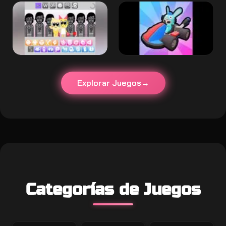
Explorar Juegos
Categorías de Juegos