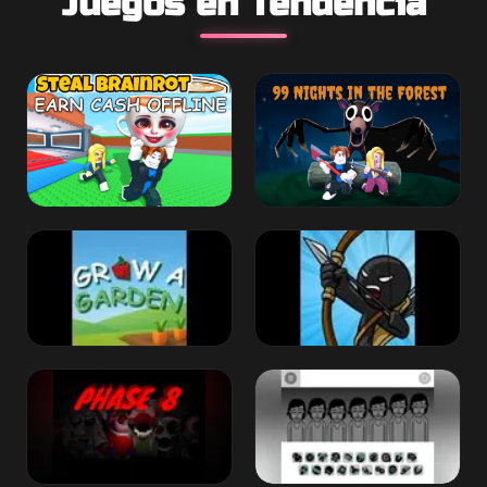
Juegos en Tendencia