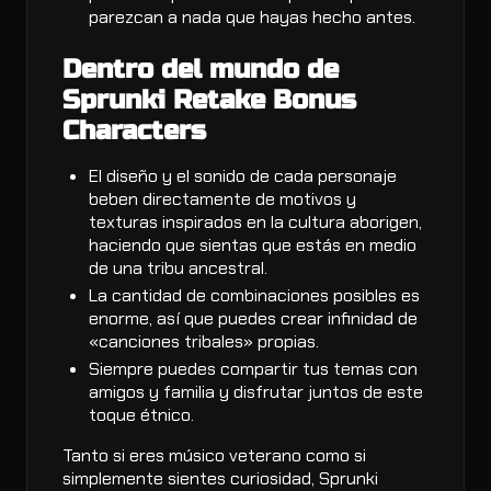
parezcan a nada que hayas hecho antes.
Dentro del mundo de
Sprunki Retake Bonus
Characters
El diseño y el sonido de cada personaje
beben directamente de motivos y
texturas inspirados en la cultura aborigen,
haciendo que sientas que estás en medio
de una tribu ancestral.
La cantidad de combinaciones posibles es
enorme, así que puedes crear infinidad de
«canciones tribales» propias.
Siempre puedes compartir tus temas con
amigos y familia y disfrutar juntos de este
toque étnico.
Tanto si eres músico veterano como si
simplemente sientes curiosidad, Sprunki