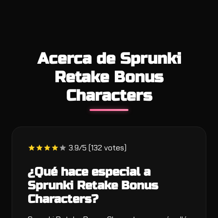
Acerca de Sprunki
Retake Bonus
Characters
3.9/5 (132 votes)
¿Qué hace especial a
Sprunki Retake Bonus
Characters?