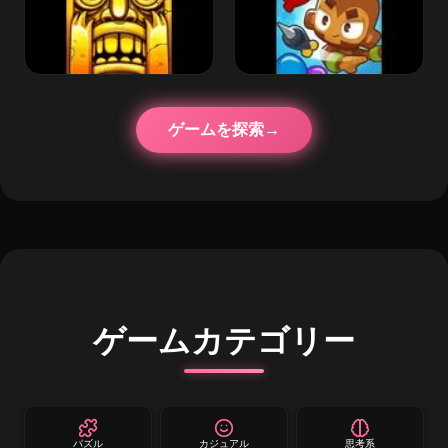
ゲームを探索
ゲームカテゴリー
パズル
カジュアル
思考系