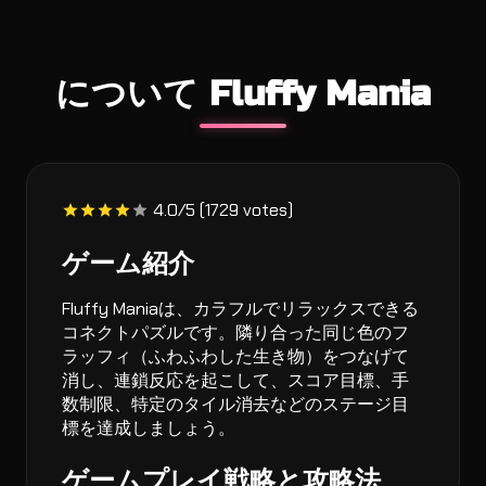
について Fluffy Mania
4.0/5 (1729 votes)
ゲーム紹介
Fluffy Maniaは、カラフルでリラックスできる
コネクトパズルです。隣り合った同じ色のフ
ラッフィ（ふわふわした生き物）をつなげて
消し、連鎖反応を起こして、スコア目標、手
数制限、特定のタイル消去などのステージ目
標を達成しましょう。
ゲームプレイ戦略と攻略法