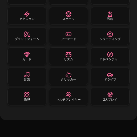
アクション
スポーツ
戦略
プラットフォーム
アーケード
シューティング
カード
リズム
アドベンチャー
音楽
クリッカー
ドライブ
物理
マルチプレイヤー
2人プレイ