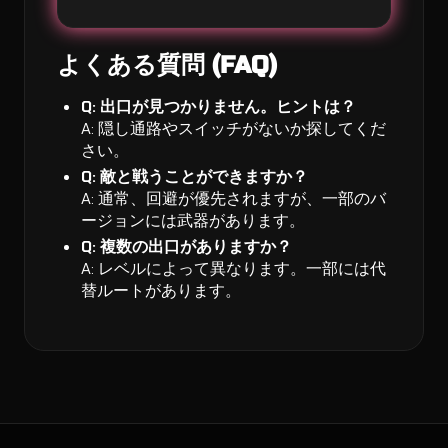
よくある質問 (FAQ)
Q: 出口が見つかりません。ヒントは？
A: 隠し通路やスイッチがないか探してくだ
さい。
Q: 敵と戦うことができますか？
A: 通常、回避が優先されますが、一部のバ
ージョンには武器があります。
Q: 複数の出口がありますか？
A: レベルによって異なります。一部には代
替ルートがあります。