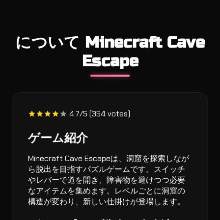
について Minecraft Cave
Escape
4.7/5 (354 votes)
ゲーム紹介
Minecraft Cave Escapeは、洞窟を探索しなが
ら脱出を目指すパズルゲームです。スイッチ
やレバーで道を開き、障害物を避けつつ必要
なアイテムを集めます。レベルごとに洞窟の
構造が変わり、新しい仕掛けが登場します。