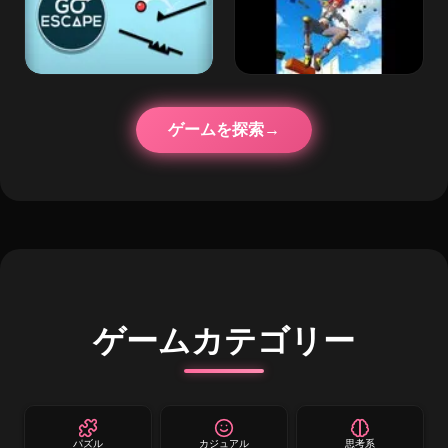
ゲームを探索
ゲームカテゴリー
パズル
カジュアル
思考系