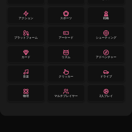
アクション
スポーツ
戦略
プラットフォーム
アーケード
シューティング
カード
リズム
アドベンチャー
音楽
クリッカー
ドライブ
物理
マルチプレイヤー
2人プレイ