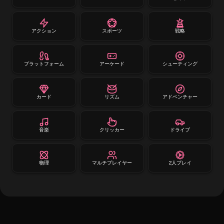
アクション
スポーツ
戦略
プラットフォーム
アーケード
シューティング
カード
リズム
アドベンチャー
音楽
クリッカー
ドライブ
物理
マルチプレイヤー
2人プレイ