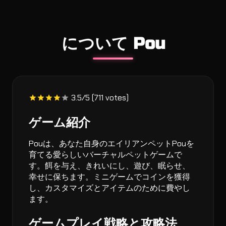
について Pou
3.5/5 (711 votes)
ゲーム紹介
Pouは、あなた自身のエイリアンペットPouを
育てる愛らしいバーチャルペットゲームで
す。餌を与え、きれいにし、遊び、眠らせ、
幸せに保ちます。ミニゲームでコインを獲得
し、カスタマイズとアイテムのために費やし
ます。
ゲームプレイ戦略と攻略法