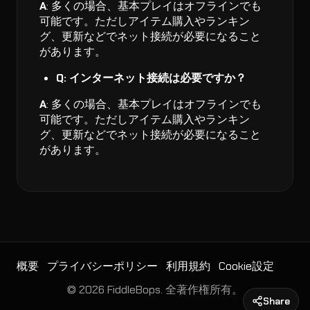
A
: 多くの場合、基本プレイはオフラインでも
可能です。ただしアイテム購入やランキン
グ、更新などでネット接続が必要になること
があります。
Q: インターネット接続は必要ですか？
A
: 多くの場合、基本プレイはオフラインでも
可能です。ただしアイテム購入やランキン
グ、更新などでネット接続が必要になること
があります。
概要
プライバシーポリシー
利用規約
Cookie設定
© 2026 FiddleBops. 全著作権所有。
Share