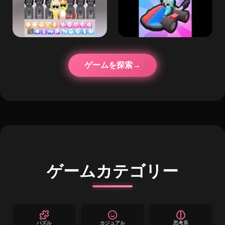
ゲームを探索
ゲームカテゴリー
パズル
カジュアル
思考系