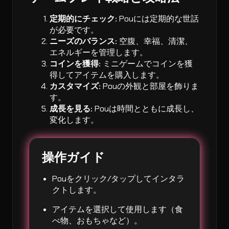
定期的にチェック:
Pouには定期的な世話
が必要です。
ニーズのバランス:
空腹、幸福、清潔、
エネルギーを管理します。
コインを獲得:
ミニゲームでコインを獲
得してアイテムを購入します。
カスタマイズ:
Pouの外観と部屋を飾りま
す。
成長を見る:
Pouは時間とともに成長し、
変化します。
操作ガイド
Pouをクリック/タップしてインタラ
クトします。
アイテムを選択して使用します（食
べ物、おもちゃなど）。