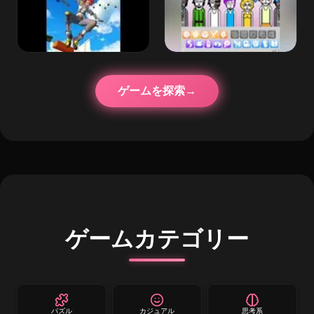
ゲームを探索
ゲームカテゴリー
パズル
カジュアル
思考系