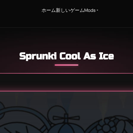
ホーム
新しいゲーム
Mods
Sprunki Cool As Ice