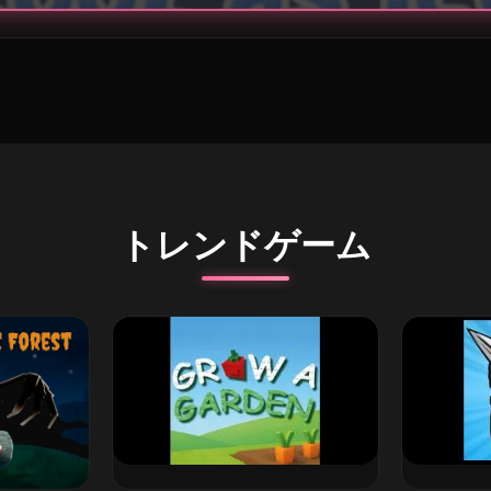
トレンドゲーム