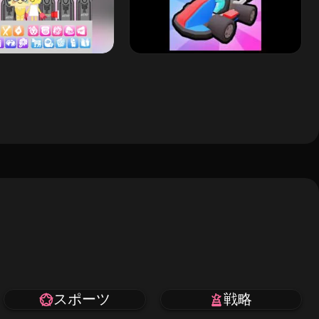
スポーツ
戦略