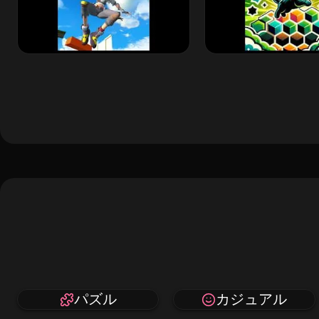
パズル
カジュアル