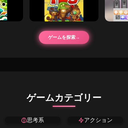
ゲームを探索
ゲームカテゴリー
思考系
アクション