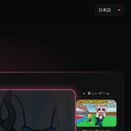
日本語
► 新しいゲーム