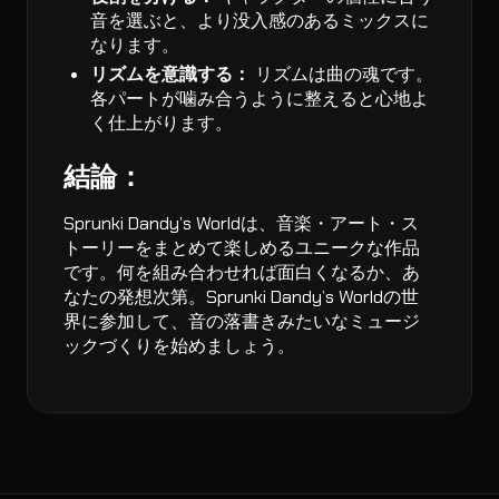
音を選ぶと、より没入感のあるミックスに
なります。
リズムを意識する：
リズムは曲の魂です。
各パートが噛み合うように整えると心地よ
く仕上がります。
結論：
Sprunki Dandy’s Worldは、音楽・アート・ス
トーリーをまとめて楽しめるユニークな作品
です。何を組み合わせれば面白くなるか、あ
なたの発想次第。Sprunki Dandy’s Worldの世
界に参加して、音の落書きみたいなミュージ
ックづくりを始めましょう。