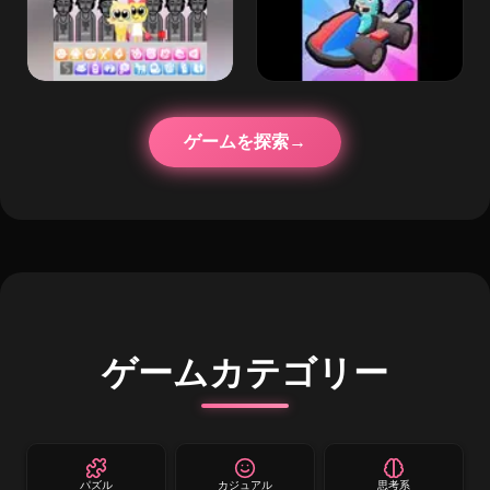
ゲームを探索
ゲームカテゴリー
パズル
カジュアル
思考系