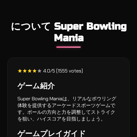
について Super Bowling
Mania
4.0/5 (1555 votes)
ゲーム紹介
Super Bowling Maniaは、リアルなボウリング
体験を提供するアーケードスポーツゲームで
す。ボールの方向と力を調整してストライク
を狙い、ハイスコアを目指しましょう。
ゲームプレイガイド