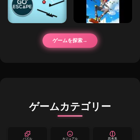
ゲームを探索
ゲームカテゴリー
パズル
カジュアル
思考系