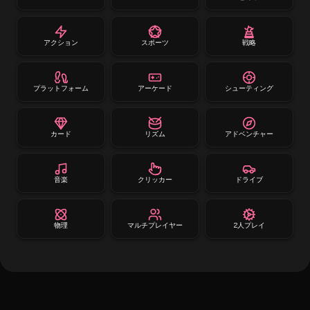
アクション
スポーツ
戦略
プラットフォーム
アーケード
シューティング
カード
リズム
アドベンチャー
音楽
クリッカー
ドライブ
物理
マルチプレイヤー
2人プレイ