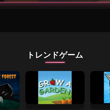
トレンドゲーム