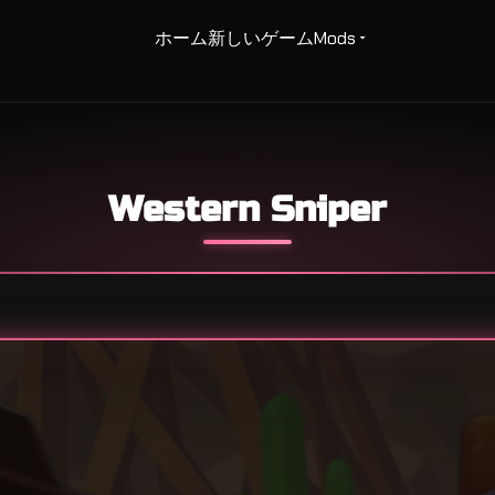
ホーム
新しいゲーム
Mods
Western Sniper