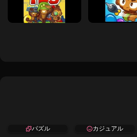
パズル
カジュアル