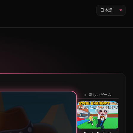
日本語
► 新しいゲーム