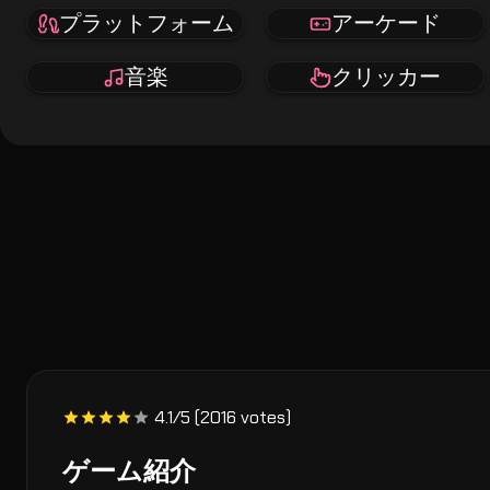
プラットフォーム
アーケード
音楽
クリッカー
4.1/5 (2016 votes)
ゲーム紹介