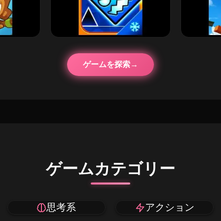
ゲームを探索
ゲームカテゴリー
思考系
アクション