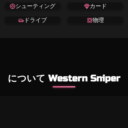
シューティング
カード
ドライブ
物理
について Western Sniper