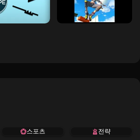
스포츠
전략