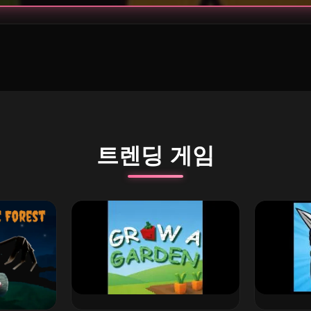
트렌딩 게임