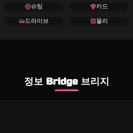
슈팅
카드
드라이브
물리
정보 Bridge 브리지