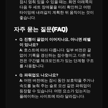
잠시 멈춰 있을 수 있을 때는, 화면 아래쪽의
다음 두 세트 장애물을 미리 확인하고 어떤
타이밍에 내려갈지 계획한 뒤 움직이는 것이
좋습니다.
자주 묻는 질문(FAQ)
Q: 진행이 끝없이 이어지나요, 아니면 레벨
이 있나요?
A:
호스트에 따라 다릅니다. 일부 버전은 끝
없이 기록을 갱신하는 점수형이고, 다른 버
전은 구간별 체크포인트가 있는 단계형 구조
를 사용합니다.
Q: 파워업도 나오나요?
A:
어떤 버전에는 잠시 동안 보호막을 주거나
속도를 늦춰 주는 슬로 모션 같은 파워업이
등장할 수 있습니다. 어떤 요소가 있는지는
플레이하는 사이트에 따라 달라집니다.