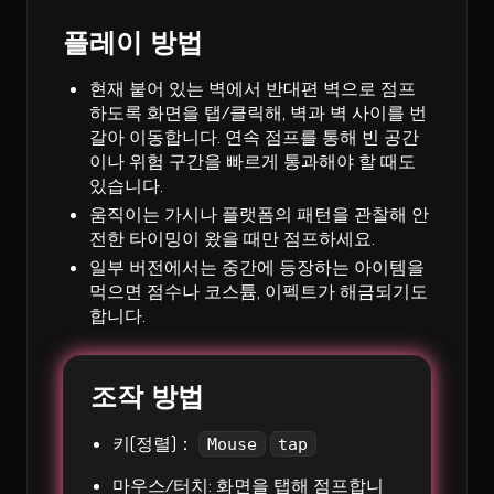
플레이 방법
현재 붙어 있는 벽에서 반대편 벽으로 점프
하도록 화면을 탭/클릭해, 벽과 벽 사이를 번
갈아 이동합니다. 연속 점프를 통해 빈 공간
이나 위험 구간을 빠르게 통과해야 할 때도
있습니다.
움직이는 가시나 플랫폼의 패턴을 관찰해 안
전한 타이밍이 왔을 때만 점프하세요.
일부 버전에서는 중간에 등장하는 아이템을
먹으면 점수나 코스튬, 이펙트가 해금되기도
합니다.
조작 방법
키(정렬)：
Mouse
tap
마우스/터치: 화면을 탭해 점프합니