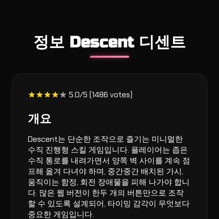
정보 Descent 디센트
5.0/5 (1486 votes)
개요
Descent는 단순한 조작으로 즐기는 미니멀한
수직 진행형 스킬 게임입니다. 플레이어는 좁은
수직 통로를 내려가면서 양쪽 벽 사이를 계속 점
프해 옮겨 다녀야 하며, 중간중간 배치된 가시,
움직이는 함정, 회전 장애물을 피해 나가야 합니
다. 많은 웹 버전이 한두 개의 버튼만으로 조작
할 수 있도록 설계되어, 타이밍 감각이 무엇보다
중요한 게임입니다.