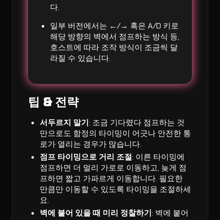
다.
일부 버전에서는 ←/→ 혹은 A/D 키로
해당 방향의 벽에서 점프하는 방식 등,
호스트에 따라 조작 방식이 조금씩 달
라질 수 있습니다.
팁 & 전략
서두르지 말기
: 조금 기다렸다 점프하는 것
만으로도 함정의 타이밍이 어긋나 안전한 통
로가 열리는 경우가 많습니다.
점프 타이밍으로 거리 조절
: 이른 타이밍에
점프하면 더 멀리 가로로 이동하고, 늦게 점
프하면 짧고 가파르게 이동합니다. 필요한
만큼만 이동할 수 있도록 타이밍을 조절하세
요.
벽에 붙어 있을 때 미리 정찰하기
: 벽에 붙어