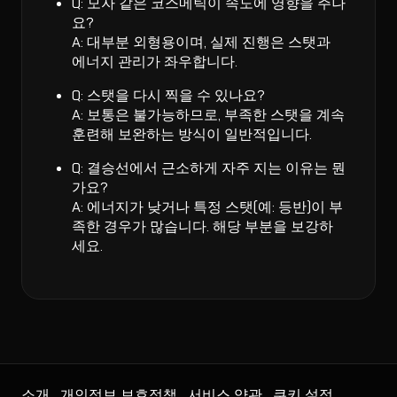
Q: 모자 같은 코스메틱이 속도에 영향을 주나
요?
A: 대부분 외형용이며, 실제 진행은 스탯과
에너지 관리가 좌우합니다.
Q: 스탯을 다시 찍을 수 있나요?
A: 보통은 불가능하므로, 부족한 스탯을 계속
훈련해 보완하는 방식이 일반적입니다.
Q: 결승선에서 근소하게 자주 지는 이유는 뭔
가요?
A: 에너지가 낮거나 특정 스탯(예: 등반)이 부
족한 경우가 많습니다. 해당 부분을 보강하
세요.
소개
개인정보 보호정책
서비스 약관
쿠키 설정