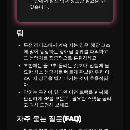
구간에서 점프 입력 정도만 필요할 수
있습니다.
팁
특정 레이스에서 계속 지는 경우, 해당 코스
에 많이 등장하는 장애물 종류를 파악하고
그 능력치를 집중적으로 훈련하세요.
초반에는 골고루 올리는 것보다, 진행에 필
요한 최소 능력치를 빠르게 확보한 후 레이
스에서 상금을 벌어 나가는 것이 효율적입니
다.
막히는 구간이 있다면 이전 트랙을 반복해
안전하게 XP를 모은 뒤, 필요한 스탯을 올리
고 다시 도전해 보세요.
자주 묻는 질문(FAQ)