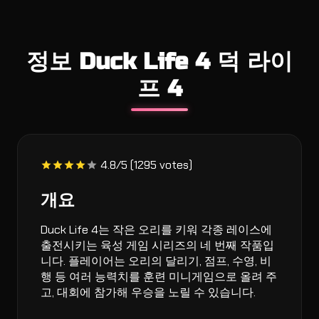
정보 Duck Life 4 덕 라이
프 4
4.8/5 (1295 votes)
개요
Duck Life 4는 작은 오리를 키워 각종 레이스에
출전시키는 육성 게임 시리즈의 네 번째 작품입
니다. 플레이어는 오리의 달리기, 점프, 수영, 비
행 등 여러 능력치를 훈련 미니게임으로 올려 주
고, 대회에 참가해 우승을 노릴 수 있습니다.