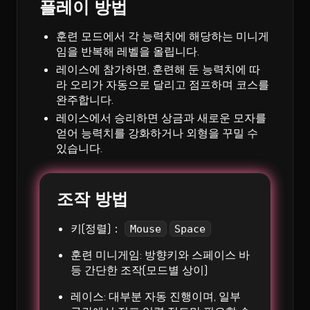
플레이 방법
훈련 모드에서 각 능력치에 해당하는 미니게
임을 반복해 레벨을 올립니다.
레이스에 참가하면, 훈련해 둔 능력치에 따
라 오리가 자동으로 달리고 점프하며 코스를
완주합니다.
레이스에서 승리하면 상금과 새로운 모자를
얻어 능력치를 강화하거나 외형을 꾸밀 수
있습니다.
조작 방법
키(정렬)：
Mouse
Space
훈련 미니게임: 방향키와 스페이스 바
등 간단한 조작(모드별 상이)
레이스: 대부분 자동 진행이며, 일부