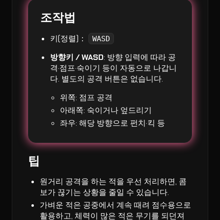
조작법
키(정렬)：
WASD
방향키 / WASD
: 방향 입력에 따라 공
격·점프·숙이기 등이 자동으로 나갑니
다. 별도의 공격 버튼은 없습니다.
위쪽: 점프 공격
아래쪽: 숙이거나 엎드리기
좌우: 해당 방향으로 펀치·킥 등
팁
원거리 공격을 하는 적을 우선 처리하면, 콤
보가 끊기는 상황을 줄일 수 있습니다.
가벼운 적은 공중에서 계속 때려 점수용으로
활용하고, 체력이 많은 적은 무기를 되던져