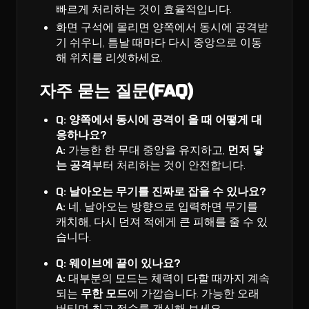
빠르게 처리하는 것이 효율적입니다.
화면 구석에 몰리면 양쪽에서 동시에 공격받
기 쉬우니, 틈날 때마다 다시 중앙으로 이동
해 위치를 리셋하세요.
자주 묻는 질문(FAQ)
Q: 양쪽에서 동시에 공격이 올 때 어떻게 대
응하나요?
A:
가능한 한 무대 중앙을 유지하고,
먼저 닿
는 공격
부터 처리하는 것이 안전합니다.
Q: 날아오는 무기를 진짜로 잡을 수 있나요?
A:
네. 날아오는 방향으로 입력하면 무기를
캐치해, 다시 던져 적에게 큰 피해를 줄 수 있
습니다.
Q: 웨이브에 끝이 있나요?
A:
대부분의 모드는 체력이 다할 때까지 계속
되는
무한 모드
에 가깝습니다. 가능한 오래
버티며 최고 점수를 갱신해 보세요.