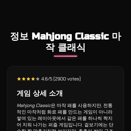
정보 Mahjong Classic 마
작 클래식
4.6/5 (2900 votes)
게임 상세 소개
Mahjong Classic
은 마작 패를 사용하지만, 전통
적인 마작처럼 화료 패를 만드는 게임이 아니라
쌓여 있는 레이아웃에서 같은 패를 하나씩 짝지
어 지워 나가는 퍼즐 게임입니다. 겉보기에는 단