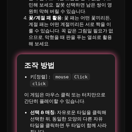
민해 보세요. 잘못 선택하면 남은 쌍이 영
원히 막혀 버릴 수 있습니다.
꽃/계절 패 활용:
꽃 패는 어떤 꽃끼리든,
계절 패는 어떤 계절끼리든 서로 짝을 이
룰 수 있습니다. 꼭 같은 그림일 필요가 없
으므로, 막혔을 때 판을 푸는 열쇠로 활용
해 보세요.
조작 방법
키(정렬)：
mouse
Click
click
이 게임은 마우스 클릭 또는 터치만으로
간단히 플레이할 수 있습니다.
선택 & 매칭:
자유로운 타일을 클릭해
선택한 뒤, 동일한 모양의 다른 자유
타일을 클릭하면 두 타일이 함께 사라
집니다.