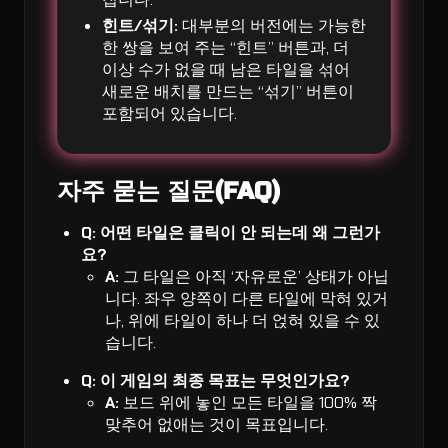
힌트/섞기:
대부분의 버전에는 가능한
한 쌍을 보여 주는 “힌트” 버튼과, 더
이상 수가 없을 때 남은 타일을 섞어
새로운 배치를 만드는 “섞기” 버튼이
포함되어 있습니다.
자주 묻는 질문(FAQ)
Q: 어떤 타일은 클릭이 안 되는데 왜 그런가
요?
A:
그 타일은 아직 ‘자유로운’ 상태가 아닙
니다. 좌우 양쪽이 다른 타일에 막혀 있거
나, 위에 타일이 하나 더 얹혀 있을 수 있
습니다.
Q: 이 게임의 최종 목표는 무엇인가요?
A:
보드 위에 놓인 모든 타일을 100% 짝
맞추어 없애는 것이 목표입니다.