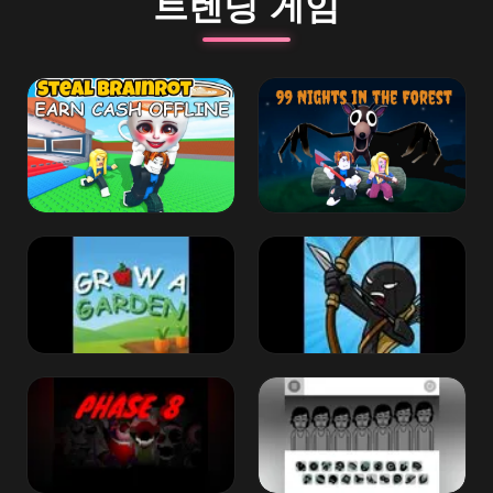
트렌딩 게임