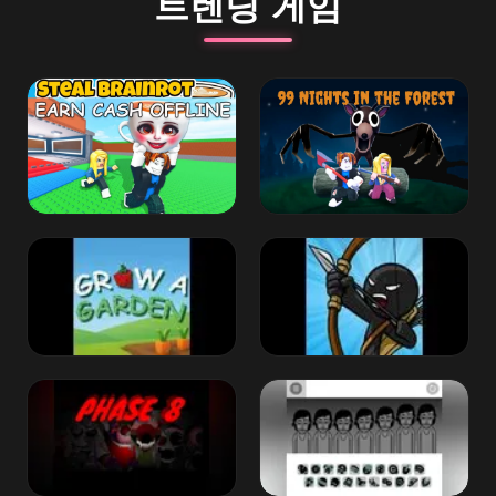
트렌딩 게임