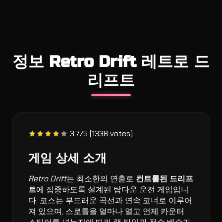
정보 Retro Drift 레트로 드
리프트
3.7/5 (1338 votes)
게임 상세 소개
Retro Drift
는 최소한의 연출로
컨트롤된 드리프
트
에 집중하도록 설계된 탑다운 운전 게임입니
다. 코스는 부드러운 곡선과 연속 코너로 이루어
져 있으며, 스로틀을 얼마나 열고 언제 카운터