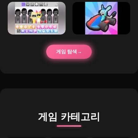
게임 탐색
게임 카테고리