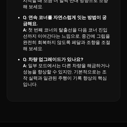
시작할 때 조금 더 일찍 반대 방향으로 조향
해 보세요.
Q: 연속 코너를 자연스럽게 잇는 방법이 궁
금해요.
A:
첫 번째 코너의 탈출선을 다음 코너 진입
선까지 이어간다는 느낌으로, 중간에 그립을
완전히 회복하지 않도록 페달과 조향을 조절
해 보세요.
Q: 차량 업그레이드가 있나요?
A:
일부 모드에서는 다른 차량을 해금하거나
성능을 향상할 수 있지만, 기본적으로는 조
작 실력과 일관된 주행이 기록 향상의 핵심
입니다.