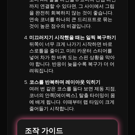
까지 연결할 수 있다면, 그 사이에서 그립
을 완전히 회복하지 않는 것이 좋습니다.
연속 코너를 하나의 큰 드리프트로 묶는
것이 높은 점수의 비결입니다.
미끄러지기 시작했을 때는 일찍 복구하기
뒤쪽이 너무 크게 나가기 시작하면 바로
스로틀을 줄이고, 미리 카운터 스티어를
넣어 차가 한 바퀴 도는 스핀 상황을 막아
야 합니다. 반응이 늦을수록 복구가 더 어
려워집니다.
코스를 반복하며 레이아웃 익히기
여러 번 같은 코스를 돌다 보면 제동 지점,
코너의 안쪽(에이펙스), 탈출 타이밍이 몸
에 배게 됩니다. 이때부터 랩 타임이 크게
줄어들기 시작합니다.
조작 가이드