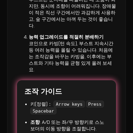
지만, 동시에 조향이 어려워집니다. 장애물
이 적은 직선 구간에서만 과감하게 사용하
고, 숲 구간에서는 아껴 두는 것이 좋습니
다.
능력 업그레이드를 적절히 분배하기
코인으로 카빙(턴 속도), 부스트 지속시간
등 여러 능력을 올릴 수 있습니다. 처음에
는 조작감을 바꾸는 카빙을, 이후에는 부
스트와 기타 능력을 균형 있게 올려 보세
요.
조작 가이드
키(정렬)：
Arrow keys
Press
Spacebar
조향
: A/D 또는 좌/우 방향키로 스노
보더의 이동 방향을 조절합니다.