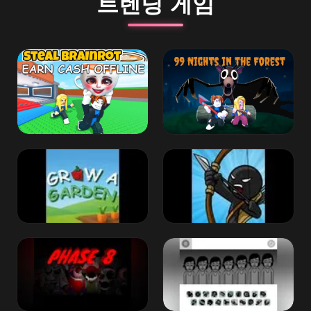
트렌딩 게임