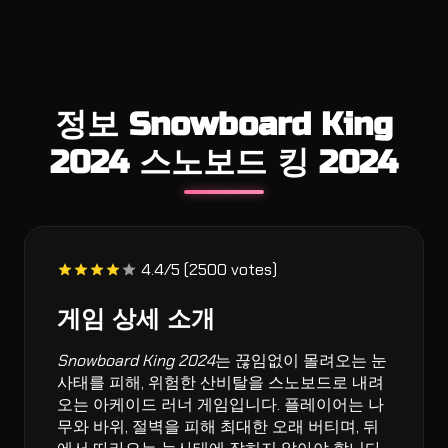
정보 Snowboard King
2024 스노보드 킹 2024
4.4/5 (2500 votes)
게임 상세 소개
Snowboard King 2024
는 끊임없이 몰려오는 눈
사태를 피해, 위험한 산비탈을 스노보드로 내려
오는 아케이드 러너 게임입니다. 플레이어는 나
무와 바위, 절벽을 피해 최대한 오래 버티며, 뒤