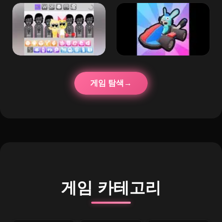
게임 탐색
게임 카테고리