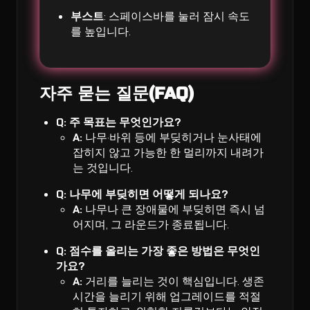
부스트
: 스페이스바를 눌러 잠시 속도
를 높입니다.
자주 묻는 질문(FAQ)
Q: 주 목표는 무엇인가요?
A:
나무·바위 등에 부딪히거나 눈사태에
잡히지 않고 가능한 한 멀리까지 내려가
는 것입니다.
Q: 나무에 부딪히면 어떻게 되나요?
A:
나무나 큰 장애물에 부딪히면 즉시 넘
어지며, 그 라운드가 종료됩니다.
Q: 점수를 올리는 가장 좋은 방법은 무엇인
가요?
A:
거리를 늘리는 것이 핵심입니다. 생존
시간을 늘리기 위해 업그레이드를 적절