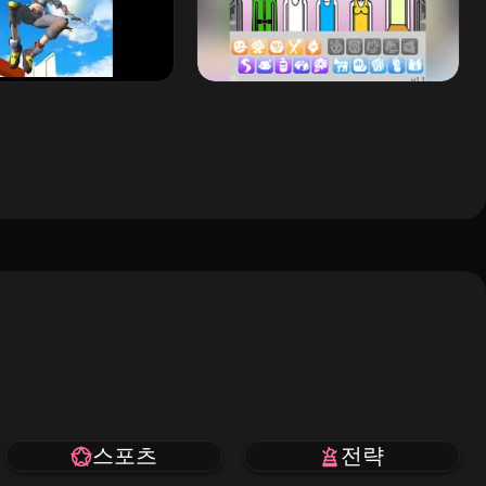
스포츠
전략