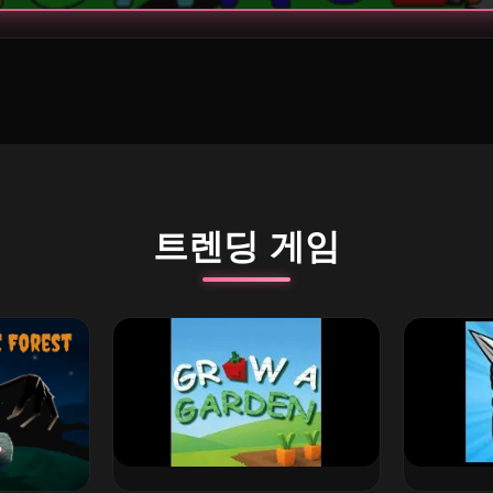
트렌딩 게임