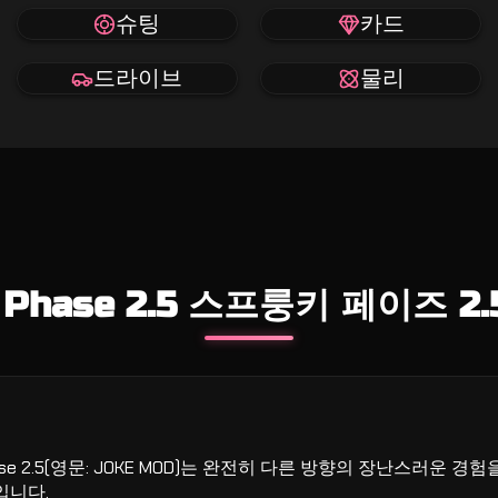
슈팅
카드
드라이브
물리
 Phase 2.5 스프룽키 페이즈 2.5
hase 2.5(영문: JOKE MOD)는 완전히 다른 방향의 장난스러
입니다.