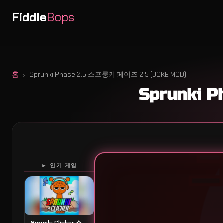
Fiddle
Bops
홈
Sprunki Phase 2.5 스프룽키 페이즈 2.5 (JOKE MOD)
Sprunki 
► 인기 게임
Sprunki Clicker 스프룽키 클릭커