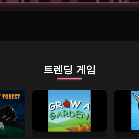
트렌딩 게임