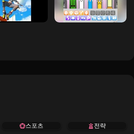
스포츠
전략