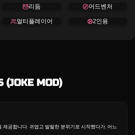
리듬
어드벤처
멀티플레이어
2인용
 (JOKE MOD)
운 경험을 제공합니다. 귀엽고 발랄한 분위기로 시작했다가, 어느