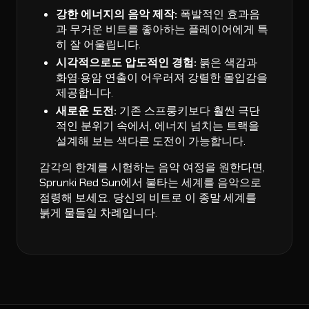
강한 에너지의 음악 제작:
폭발적인 효과음
과 무거운 비트를 좋아하는 플레이어에게 특
히 잘 어울립니다.
시각적으로도 압도적인 경험:
붉은 색감과
화염·용암 연출이 어우러져 강렬한 몰입감을
제공합니다.
새로운 도전:
기존 스프룽키보다 훨씬 극단
적인 분위기 속에서, 에너지 넘치는 트랙을
설계해 보는 색다른 도전이 가능합니다.
감각의 한계를 시험하는 음악 여정을 원한다면,
Sprunki Red Sun에서 불타는 세계를 음악으로
점령해 보세요. 당신의 비트로 이 종말 세계를
붉게 물들일 차례입니다.