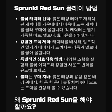
Sprunki Red Sun 플레이 방법
불꽃 캐릭터 선택:
붉은 태양 테마로 재해석
된 캐릭터들 가운데에서 마음에 드는 캐릭터
를 골라 무대에 올립니다. 각 캐릭터는 열기
가득한 비트, 멜로디, 효과음을 담당합니다.
강렬한 트랙 제작:
캐릭터를 배치해, 압도적
인 열기와 에너지가 느껴지는 리듬과 멜로디
를 쌓아 올립니다.
폭발적인 상호작용 해방:
다양한 조합을 실
험해 불꽃 이펙트와 강렬한 사운드 변화를
유도해 보세요.
불타는 무대 지배:
붉은 태양과 용암 같은 배
경 위에서, 한 음 한 음이 불꽃처럼 튀어 오르
는 트랙을 완성해 볼 수 있습니다.
왜 Sprunki Red Sun을 해야
할까요?