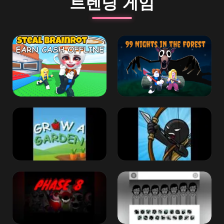
트렌딩 게임