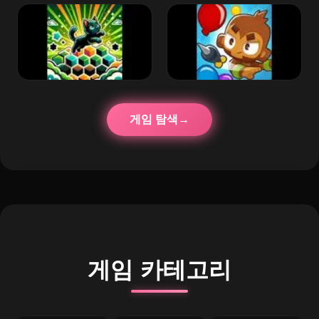
게임 탐색
게임 카테고리