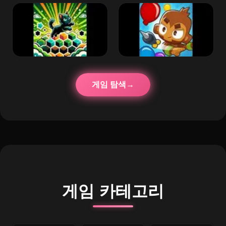
게임 탐색
게임 카테고리