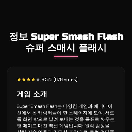
정보 Super Smash Flash
슈퍼 스매시 플래시
3.5/5 (679 votes)
게임 소개
Super Smash Flash는 다양한 게임과 애니메이
션에서 온 캐릭터들이 한 스테이지에 모여, 서로
를 화면 밖으로 날려 보내는 것을 목표로 싸우는
팬 메이드 대전 액션 게임입니다. 원작 감성을