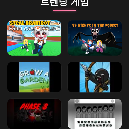
트렌딩 게임