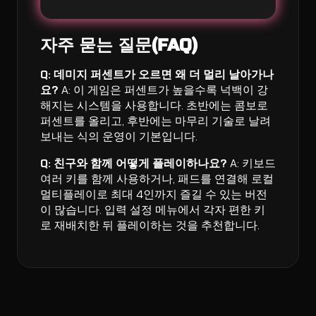
자주 묻는 질문(FAQ)
Q: 데미지 퍼센트가 오르면 왜 더 멀리 날아가나
요?
A: 이 게임은 퍼센트가 높을수록 넉백이 강
해지는 시스템을 사용합니다. 초반에는 콤보로
퍼센트를 올리고, 후반에는 마무리 기술로 날려
보내는 식의 운영이 기본입니다.
Q: 친구와 함께 어떻게 플레이하나요?
A: 키보드
여러 키를 함께 사용하거나, 패드를 연결해 로컬
멀티플레이로 최대 4인까지 즐길 수 있는 버전
이 많습니다. 입력 설정 메뉴에서 각자 편한 키
로 재배치한 뒤 플레이하는 것을 추천합니다.