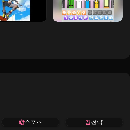
스포츠
전략