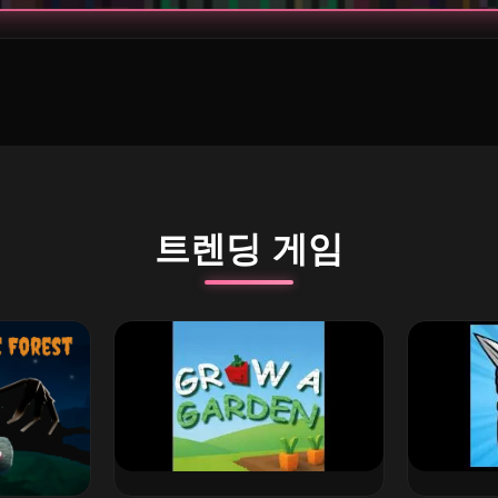
트렌딩 게임