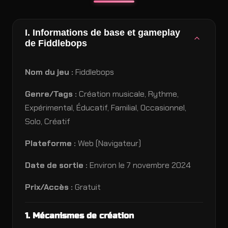
I. Informations de base et gameplay
de Fiddlebops
Nom du jeu :
Fiddlebops
Genre/Tags :
Création musicale, Rythme,
Expérimental, Éducatif, Familial, Occasionnel,
Solo, Créatif
Plateforme :
Web (Navigateur)
Date de sortie :
Environ le 7 novembre 2024
Prix/Accès :
Gratuit
1. Mécanismes de création