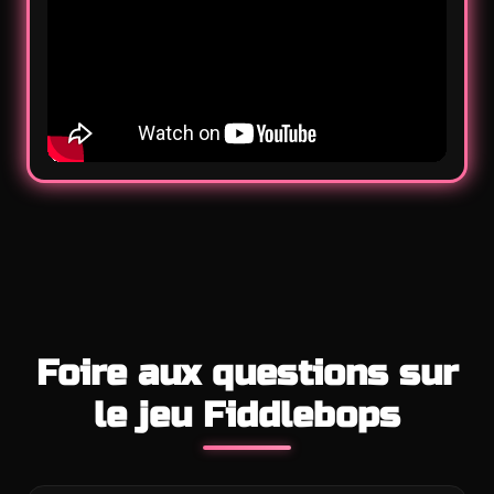
Foire aux questions sur
le jeu Fiddlebops