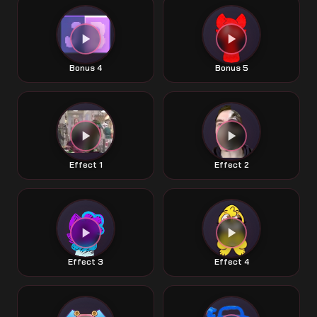
Bonus 4
Bonus 5
Effect 1
Effect 2
Effect 3
Effect 4