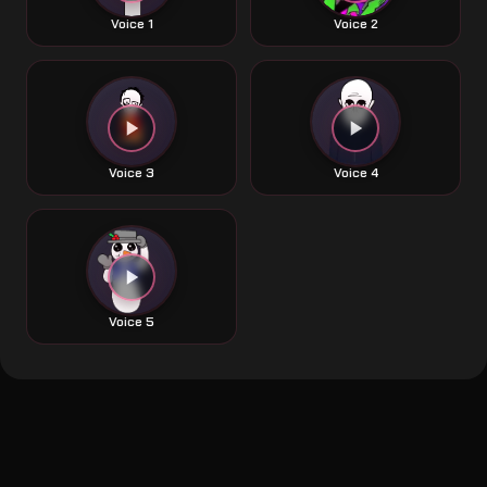
Voice 1
Voice 2
Voice 3
Voice 4
Voice 5