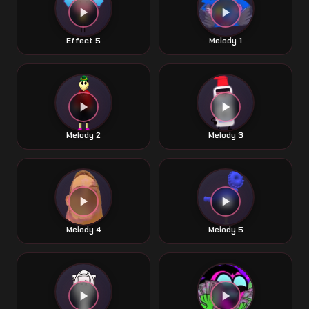
Effect 5
Melody 1
Melody 2
Melody 3
Melody 4
Melody 5