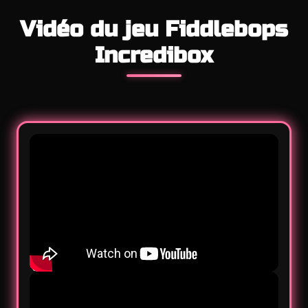
Vidéo du jeu Fiddlebops
Incredibox