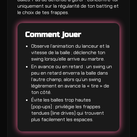
uniquement sur la régularité de ton batting et
le choix de tes frappes.
Comment jouer
Observe l’animation du lanceur et la
vitesse de la balle ; déclenche ton
swing lorsqu’elle arrive au marbre.
En avance ou en retard : un swing un
peu en retard enverra la balle dans
l’autre champ, alors qu’un swing
légèrement en avance la « tire » de
ton côté.
Évite les balles trop hautes
(pop‑ups) : privilégie les frappes
tendues (line drives) qui trouvent
plus facilement les espaces.