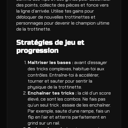
des points, collecte des pièces et fonce vers
la ligne d’arrivée. Utilise tes gains pour
débloquer de nouvelles trottinettes et
personnages pour devenir le champion ultime
de la trottinette.
Stratégies de jeu et
progression
Maîtriser les bases :
avant d’essayer
des tricks complexes, habitue‑toi aux
contrôles. Entraîne‑toi à accélérer,
tourner et sauter pour sentir la
physique de la trottinette.
Enchaîner tes tricks :
la clé d’un score
élevé, ce sont les combos. Ne fais pas
qu’un seul trick ; essaie de les enchaîner.
Par exemple, saute d’une rampe, fais un
flip en l’air et atterris parfaitement en
grind sur un rail.