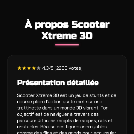
À propos Scooter
Xtreme 3D
4.3/5 (2200 votes)
Présentation détaillée
Scooter Xtreme 3D est un jeu de stunts et de
course plein d’action qui te met sur une
trottinette dans un monde 3D vibrant. Ton
objectif est de naviguer à travers des
parcours difficiles remplis de rampes, rails et
obstacles. Réalise des figures incroyables
comme des flips et des grinds pour accumuler