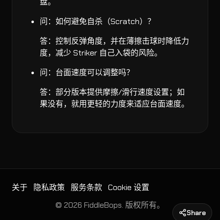
盘。
问：如何避免自杀（Scratch）？
答：控制反弹角度，并在薄擦击球时降低力
度，减少 Striker 自己入袋的风险。
问：台面速度可以调整吗？
答：部分版本提供摩擦/滑行速度设置；如
果没有，就用更轻的力度来适应台面速度。
关于
隐私政策
服务条款
Cookie 设置
© 2026 FiddleBops. 版权所有。
Share