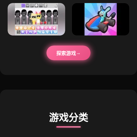
探索游戏
游戏分类