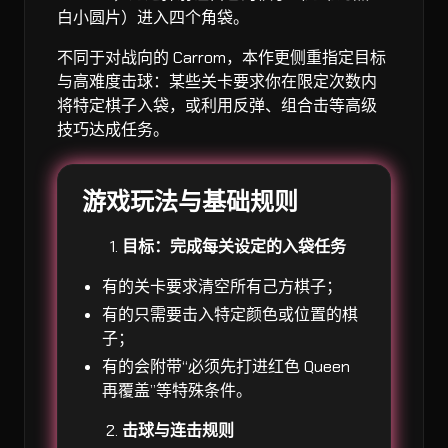
白小圆片）进入四个角袋。
不同于对战向的 Carrom，本作更侧重指定目标
与高难度击球：某些关卡要求你在限定次数内
将特定棋子入袋，或利用反弹、组合击等高级
技巧达成任务。
游戏玩法与基础规则
目标：完成每关设定的入袋任务
有的关卡要求清空所有己方棋子；
有的只需要击入特定颜色或位置的棋
子；
有的会附带“必须先打进红色 Queen
再覆盖”等特殊条件。
击球与连击规则