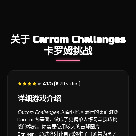
关于 Carrom Challenges
卡罗姆挑战
4.1/5 (1979 votes)
详细游戏介绍
Carrom Challenges
以南亚地区流行的桌面游戏
Carrom 为基础，做成了更偏单人练习与技巧挑
战的模式。你需要使用较大的击球圆片
Striker
，通过弹射让自己的棋子（通常为黑 /