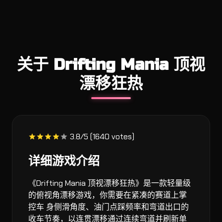
关于 Drifting Mania 顶视
漂移狂热
3.8/5 (1640 votes)
详细游戏介绍
《Drifting Mania 顶视漂移狂热》是一款轻量级
的俯视角漂移游戏，你需要在紧凑的赛道上掌
控车 身侧滑角度、油门点踩频率和弯道出口的
收车节奏，以连贯漂移通过连续弯道并刷新单