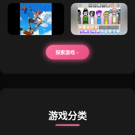
探索游戏
游戏分类