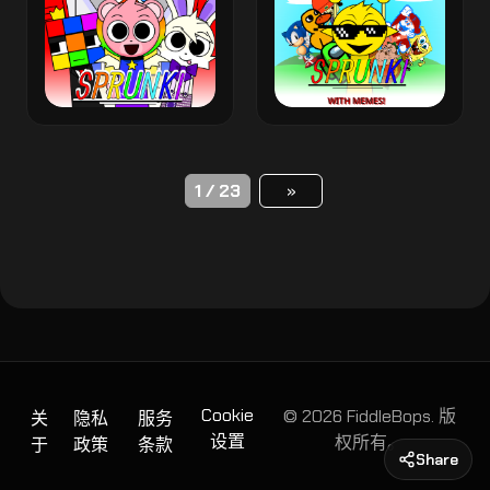
1 / 23
»
Cookie
© 2026 FiddleBops. 版
关
隐私
服务
设置
权所有。
于
政策
条款
Share