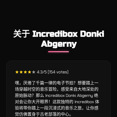
关于 Incredibox Donki
Abgerny
4.3/5 (154 votes)
嘿，厌倦了千篇一律的电子节拍？想要踏上一
场穿越时空的音乐冒险，感受来自大地深处的
原始脉动？那么 Incredibox Donki Abgerny 绝
对会让你大开眼界！这款独特的 Incredibox 体
验将带你踏上一段沉浸式的音乐之旅，让你感
觉仿佛置身于古老部落的中心。