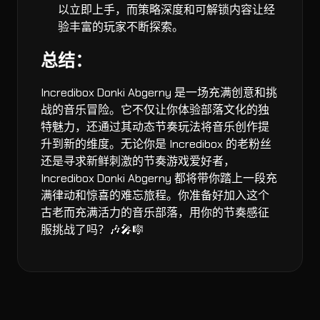
以立即上手，而策略深度和可解锁内容让经
验丰富的玩家不断探索。
总结：
Incredibox Donki Abgerny 是一场充满创意和挑
战的音乐冒险。它不仅让你体验部落文化的独
特魅力，还通过其动态节奏玩法将音乐创作提
升到新的维度。无论你是 Incredibox 的老粉丝
还是寻求新鲜刺激的节奏游戏爱好者，
Incredibox Donki Abgerny 都将带你踏上一段充
满律动和惊喜的难忘旅程。你准备好加入这个
古老而充满活力的音乐部落，用你的节奏感征
服挑战了吗？🎶🎤🎼