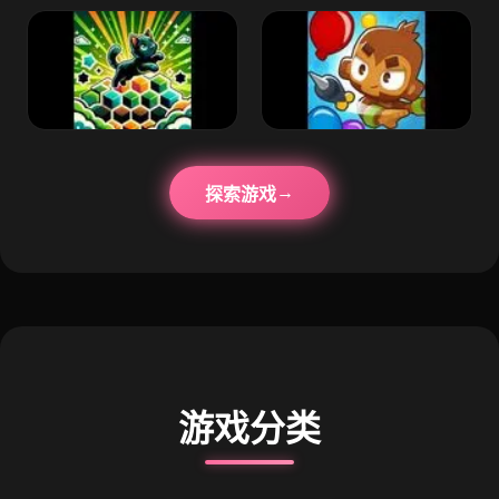
探索游戏
游戏分类