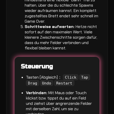
halten, über die du schlechte Spawns
wieder aufräumen kannst. Ein komplett
zugestelltes Brett endet sehr schnell im
Game Over.
Schrittweise aufwerten:
Hetze nicht
sofort auf den maximalen Wert. Viele
kleinere Zwischenschritte sorgen dafür,
dass du mehr Felder verbinden und
flexibel bleiben kannst.
Steuerung
Tasten (Abgleich)：
Click
Tap
Drag
Undo
Restart
Verbinden:
Mit Maus oder Touch
klickst bzw. tippst du auf ein Feld
und ziehst über angrenzende Felder
mit derselben Zahl, um sie zu