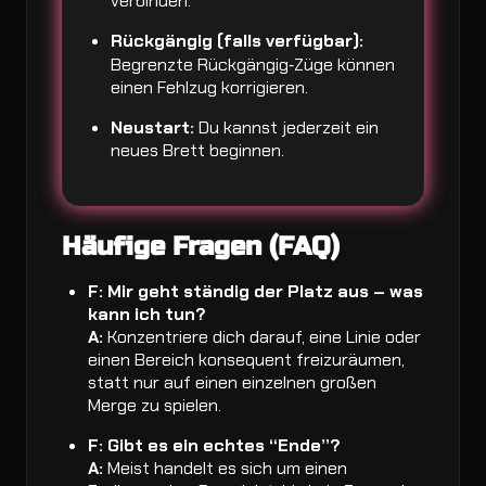
verbinden.
Rückgängig (falls verfügbar):
Begrenzte Rückgängig‑Züge können
einen Fehlzug korrigieren.
Neustart:
Du kannst jederzeit ein
neues Brett beginnen.
Häufige Fragen (FAQ)
F: Mir geht ständig der Platz aus – was
kann ich tun?
A:
Konzentriere dich darauf, eine Linie oder
einen Bereich konsequent freizuräumen,
statt nur auf einen einzelnen großen
Merge zu spielen.
F: Gibt es ein echtes “Ende”?
A:
Meist handelt es sich um einen