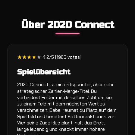
Über 2020 Connect
4.2/5 (1965 votes)
Spielübersicht
2020 Connect ist ein entspannter, aber sehr
strategischer Zahlen‑Merge‑Titel. Du
verbindest Felder mit derselben Zahl, um sie
zu einem Feld mit dem nächsten Wert zu
verschmelzen. Dabei räumst du Platz auf dem
Spielfeld und bereitest Kettenreaktionen vor.
Wer seine Züge klug plant, hält das Brett
lange lebendig und knackt immer höhere