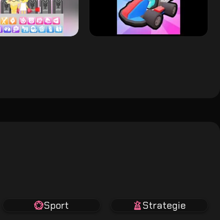
Sport
Strategie