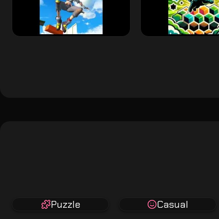
Puzzle
Casual