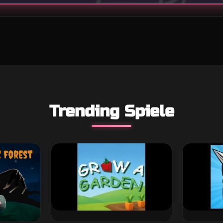
Trending Spiele