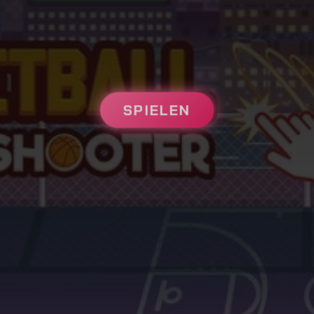
SPIELEN