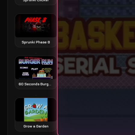
Sprunki Phase 8
60 Seconds Burger Run
Grow a Garden