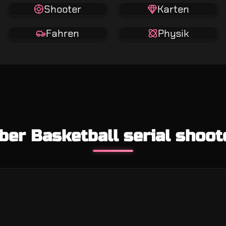
Shooter
Karten
Fahren
Physik
ber Basketball serial shoot