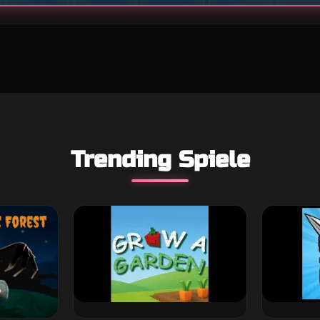
Trending Spiele