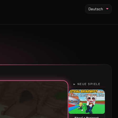
Deutsch
► NEUE SPIELE
Steal a Brainrot