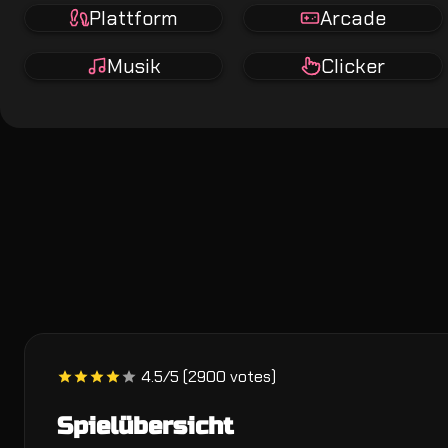
Plattform
Arcade
Musik
Clicker
4.5/5 (2900 votes)
Spielübersicht