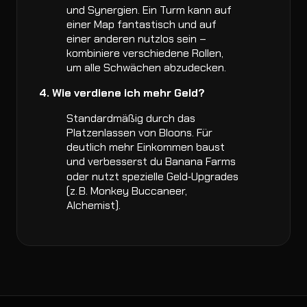
und Synergien. Ein Turm kann auf
einer Map fantastisch und auf
einer anderen nutzlos sein –
kombiniere verschiedene Rollen,
um alle Schwächen abzudecken.
4. Wie verdiene ich mehr Geld?
Standardmäßig durch das
Platzenlassen von Bloons. Für
deutlich mehr Einkommen baust
und verbesserst du Banana Farms
oder nutzt spezielle Geld‑Upgrades
(z. B. Monkey Buccaneer,
Alchemist).