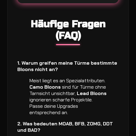
Häufige Fragen
(FAQ)
1. Warum greifen meine Türme bestimmte
Bloons nicht an?
Meist liegt es an Spezialattributen.
Camo Bloons
sind für Türme ohne
Tarnsicht unsichtbar,
Lead Bloons
ignorieren scharfe Projektile.
Passe deine Upgrades
entsprechend an.
2. Was bedeuten MOAB, BFB, ZOMG, DDT
und BAD?