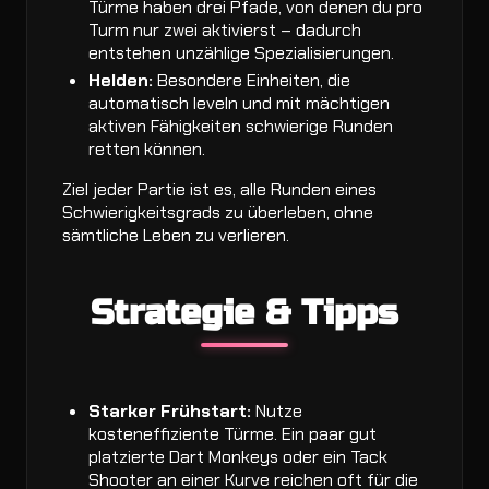
Türme haben drei Pfade, von denen du pro
Turm nur zwei aktivierst – dadurch
entstehen unzählige Spezialisierungen.
Helden:
Besondere Einheiten, die
automatisch leveln und mit mächtigen
aktiven Fähigkeiten schwierige Runden
retten können.
Ziel jeder Partie ist es, alle Runden eines
Schwierigkeitsgrads zu überleben, ohne
sämtliche Leben zu verlieren.
Strategie & Tipps
Starker Frühstart:
Nutze
kosteneffiziente Türme. Ein paar gut
platzierte Dart Monkeys oder ein Tack
Shooter an einer Kurve reichen oft für die