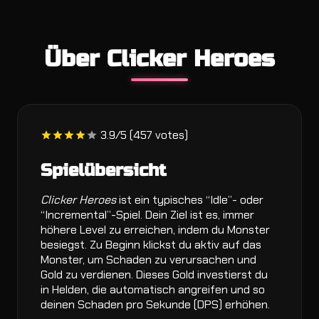
Über Clicker Heroes
3.9/5 (457 votes)
Spielübersicht
Clicker Heroes
ist ein typisches “Idle”- oder
“Incremental”-Spiel. Dein Ziel ist es, immer
höhere Level zu erreichen, indem du Monster
besiegst. Zu Beginn klickst du aktiv auf das
Monster, um Schaden zu verursachen und
Gold zu verdienen. Dieses Gold investierst du
in Helden, die automatisch angreifen und so
deinen Schaden pro Sekunde (DPS) erhöhen.