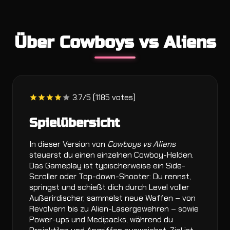
Über Cowboys vs Aliens
3.7/5 (1185 votes)
Spielübersicht
In dieser Version von
Cowboys vs Aliens
steuerst du einen einzelnen Cowboy-Helden.
Das Gameplay ist typischerweise ein Side-
Scroller oder Top-down-Shooter: Du rennst,
springst und schießt dich durch Level voller
Außerirdischer, sammelst neue Waffen – von
Revolvern bis zu Alien-Lasergewehren – sowie
Power-ups und Medipacks, während du