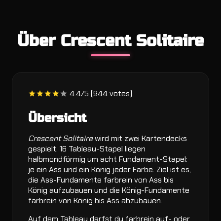
Über Crescent Solitaire
4.4/5 (944 votes)
Übersicht
Crescent Solitaire
wird mit zwei Kartendecks
gespielt. 16 Tableau-Stapel liegen
halbmondförmig um acht Fundament-Stapel:
je ein Ass und ein König jeder Farbe. Ziel ist es,
die Ass-Fundamente farbrein von Ass bis
König aufzubauen und die König-Fundamente
farbrein von König bis Ass abzubauen.
Auf dem Tableau darfst du farbrein auf- oder