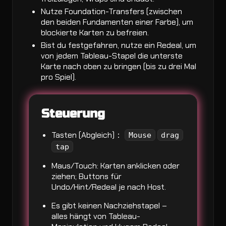
Nutze Foundation-Transfers (zwischen
den beiden Fundamenten einer Farbe), um
blockierte Karten zu befreien.
Bist du festgefahren, nutze ein Redeal, um
von jedem Tableau-Stapel die unterste
Karte nach oben zu bringen (bis zu drei Mal
pro Spiel).
Steuerung
Tasten (Abgleich)：
Mouse
drag
tap
Maus/Touch: Karten anklicken oder
ziehen; Buttons für
Undo/Hint/Redeal je nach Host.
Es gibt keinen Nachziehstapel –
alles hängt von Tableau-