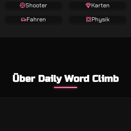
Shooter
Karten
Fahren
Physik
Über Daily Word Climb