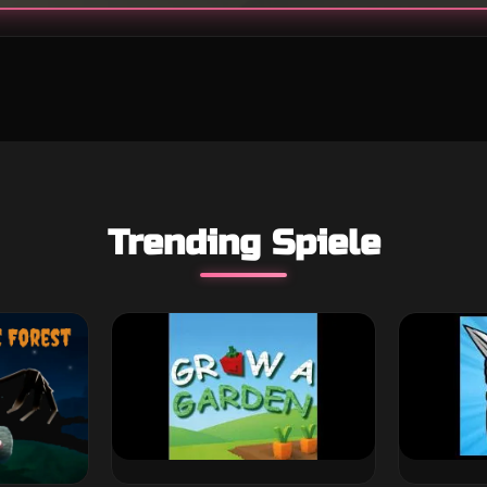
Trending Spiele