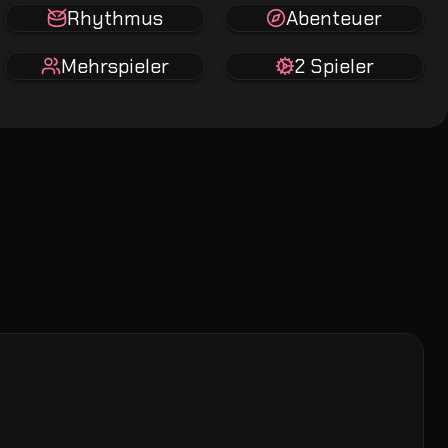
Rhythmus
Abenteuer
Mehrspieler
2 Spieler