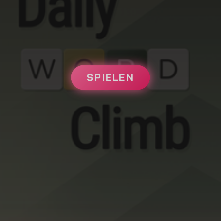
SPIELEN