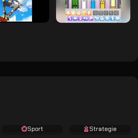
Sport
Strategie