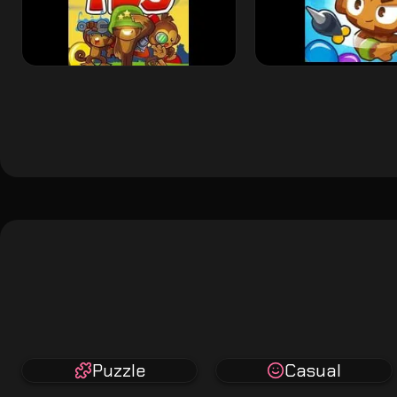
Puzzle
Casual