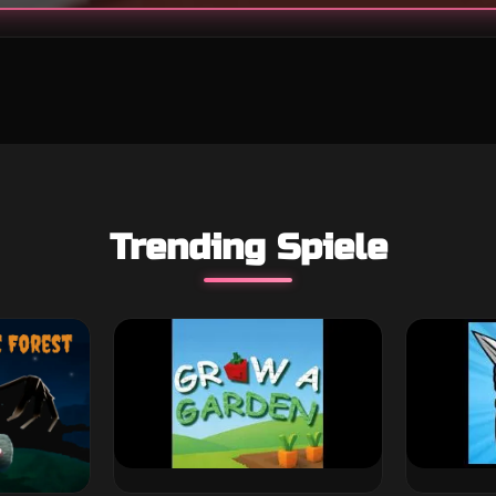
Trending Spiele