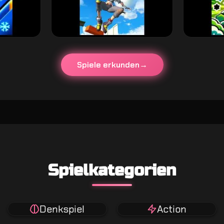
Spiele erkunden
Spielkategorien
Denkspiel
Action