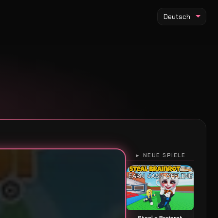
Deutsch
► NEUE SPIELE
Steal a Brainrot