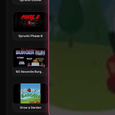
Sprunki Phase 8
60 Seconds Burger Run
Grow a Garden