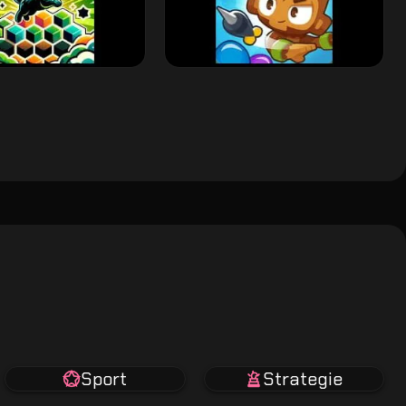
Sport
Strategie