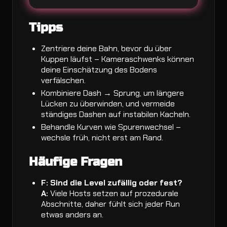
Tipps
Zentriere deine Bahn, bevor du über
Kuppen läufst – Kameraschwenks können
deine Einschätzung des Bodens
verfälschen.
Kombiniere Dash → Sprung, um längere
Lücken zu überwinden, und vermeide
ständiges Dashen auf instabilen Kacheln.
Behandle Kurven wie Spurenwechsel –
wechsle früh, nicht erst am Rand.
Häufige Fragen
F: Sind die Level zufällig oder fest?
A:
Viele Hosts setzen auf prozedurale
Abschnitte, daher fühlt sich jeder Run
etwas anders an.