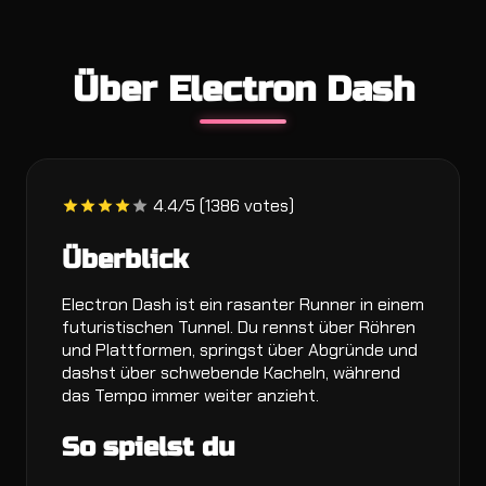
Über Electron Dash
4.4/5 (1386 votes)
Überblick
Electron Dash ist ein rasanter Runner in einem
futuristischen Tunnel. Du rennst über Röhren
und Plattformen, springst über Abgründe und
dashst über schwebende Kacheln, während
das Tempo immer weiter anzieht.
So spielst du