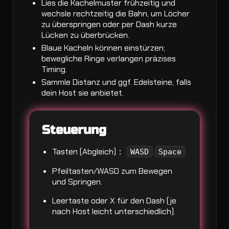
Lies die Kachelmuster frühzeitig und
wechsle rechtzeitig die Bahn, um Löcher
zu überspringen oder per Dash kurze
Lücken zu überbrücken.
Blaue Kacheln können einstürzen;
bewegliche Ringe verlangen präzises
Timing.
Sammle Distanz und ggf. Edelsteine, falls
dein Host sie anbietet.
Steuerung
Tasten (Abgleich)：
WASD
Space
Pfeiltasten/WASD zum Bewegen
und Springen.
Leertaste oder X für den Dash (je
nach Host leicht unterschiedlich).