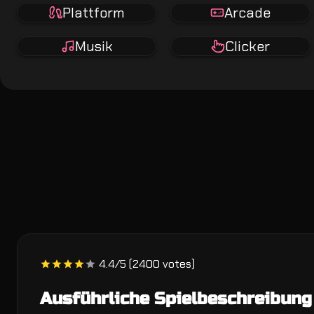
Plattform
Arcade
Musik
Clicker
4.4/5 (2400 votes)
Ausführliche Spielbeschreibung