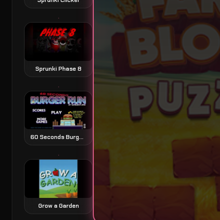
Sprunki Phase 8
60 Seconds Burger Run
Grow a Garden