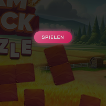
SPIELEN