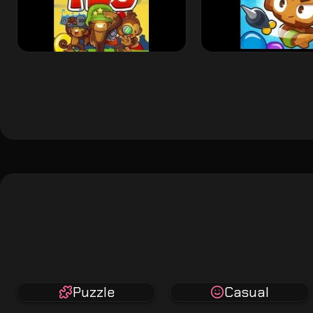
Puzzle
Casual