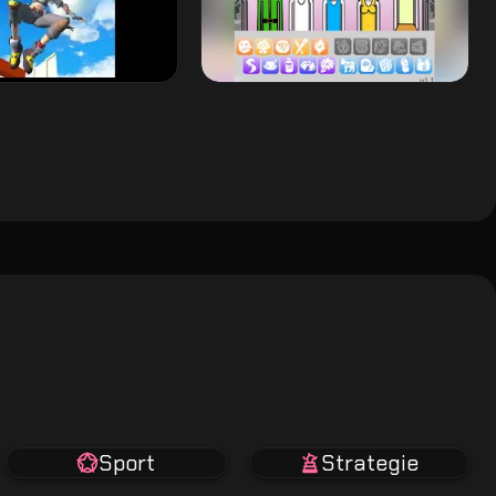
Sport
Strategie