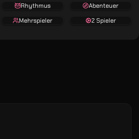
Rhythmus
Abenteuer
Mehrspieler
2 Spieler