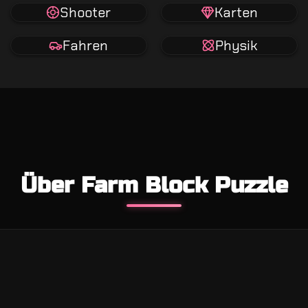
Shooter
Karten
Fahren
Physik
Über Farm Block Puzzle