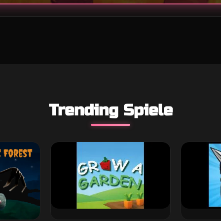
Trending Spiele