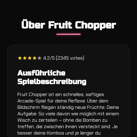
Über Fruit Chopper
4.2/5 (2345 votes)
Ausführliche
Spielbeschreibung
Fruit Chopper ist ein schnelles, saftiges
Arcade-Spiel für deine Reflexe. Über dem
Bildschirm fliegen ständig neue Früchte. Deine
Aufgabe: So viele davon wie möglich mit einem
Wisch zu zerteilen – ohne die Bomben zu
treffen, die zwischen ihnen versteckt sind. Je
besser deine Kombos und je länger du