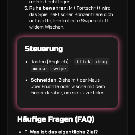
rechts hochfliegen.
Ruhe bewahren:
Mit Fortschritt wird
das Spiel hektischer. Konzentriere dich
auf glatte, kontrollierte Swipes statt
wildem Wischen.
Steuerung
Tasten (Abgleich)：
Click
drag
mouse
swipe
Schneiden:
Ziehe mit der Maus
über Früchte oder wische mit dem
Finger darüber, um sie zu zerteilen.
Häufige Fragen (FAQ)
F: Was ist das eigentliche Ziel?