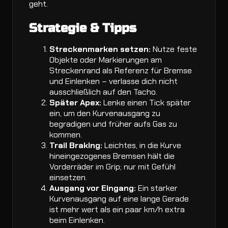
geht.
Strategie & Tipps
Streckenmarken setzen:
Nutze feste
Objekte oder Markierungen am
Streckenrand als Referenz für Bremse
und Einlenken – verlasse dich nicht
ausschließlich auf den Tacho.
Später Apex:
Lenke einen Tick später
ein, um den Kurvenausgang zu
begradigen und früher aufs Gas zu
kommen.
Trail Braking:
Leichtes, in die Kurve
hineingezogenes Bremsen hält die
Vorderräder im Grip; nur mit Gefühl
einsetzen.
Ausgang vor Eingang:
Ein starker
Kurvenausgang auf eine lange Gerade
ist mehr wert als ein paar km/h extra
beim Einlenken.