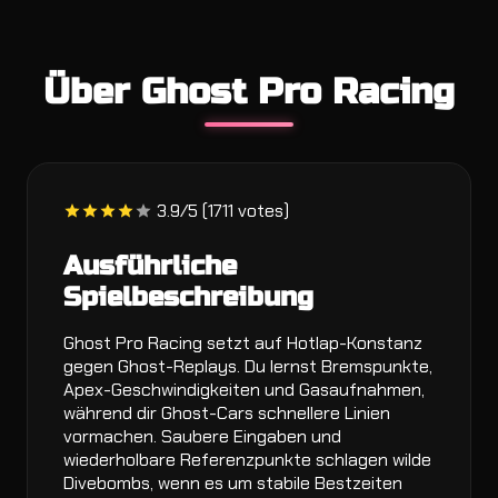
Über Ghost Pro Racing
3.9/5 (1711 votes)
Ausführliche
Spielbeschreibung
Ghost Pro Racing setzt auf Hotlap-Konstanz
gegen Ghost-Replays. Du lernst Bremspunkte,
Apex-Geschwindigkeiten und Gasaufnahmen,
während dir Ghost-Cars schnellere Linien
vormachen. Saubere Eingaben und
wiederholbare Referenzpunkte schlagen wilde
Divebombs, wenn es um stabile Bestzeiten