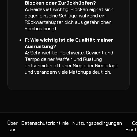
Blocken oder Zurückhüpfen?
A:
Beides ist wichtig: Blocken eignet sich
gegen einzelne Schläge, während ein
Rückwärtshüpfer dich aus gefährlichen
Kombos bringt.
F: Wie wichtig ist die Qualität meiner
Ausrüstung?
A:
Sehr wichtig. Reichweite, Gewicht und
Tempo deiner Waffen und Rüstung
entscheiden oft über Sieg oder Niederlage
und verändern viele Matchups deutlich.
Über
Datenschutzrichtlinie
Nutzungsbedingungen
Co
uns
Einst