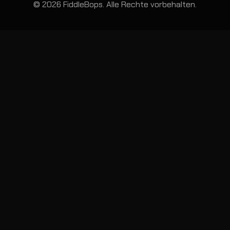
© 2026 FiddleBops. Alle Rechte vorbehalten.