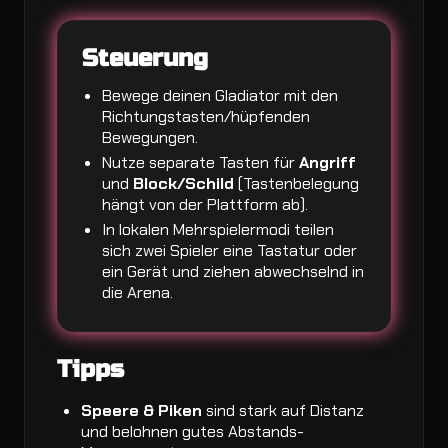
Steuerung
Bewege deinen Gladiator mit den
Richtungstasten/hüpfenden
Bewegungen.
Nutze separate Tasten für
Angriff
und
Block/Schild
(Tastenbelegung
hängt von der Plattform ab).
In lokalen Mehrspielermodi teilen
sich zwei Spieler eine Tastatur oder
ein Gerät und ziehen abwechselnd in
die Arena.
Tipps
Speere & Piken
sind stark auf Distanz
und belohnen gutes Abstands-