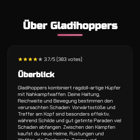
Über Gladihoppers
3.7/5 (383 votes)
Überblick
Gladihoppers kombiniert ragdoll-artige Hüpfer
mit Nahkampfwaffen. Deine Haltung,
Reichweite und Bewegung bestimmen den
verursachten Schaden: Vorwärtsstöße und
Treffer am Kopf sind besonders effektiv,
während Schilde und gut getimte Paraden viel
Schaden abfangen. Zwischen den Kämpfen
kaufst du neue Helme, Rüstungen und