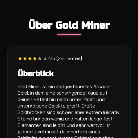
Über Gold Miner
4.2/5 (260 votes)
Überblick
Gold Miner ist ein zeitgesteuertes Arcade-
Spiel, in dem eine schwingende Klaue auf
deinen Befehl hin nach unten fährt und
unterirdische Objekte greift. Große
Goldbrocken sind schwer, aber extrem lukrativ;
Steine bringen wenig und halten lange fest;
Diamanten sind leicht und sehr wertvoll. In
jedem Level musst du innerhalb eines