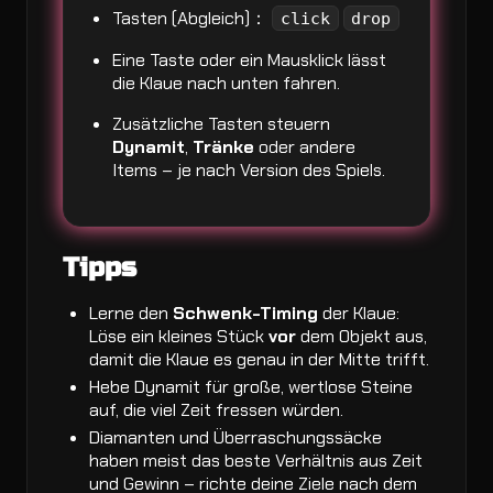
Tasten (Abgleich)：
click
drop
Eine Taste oder ein Mausklick lässt
die Klaue nach unten fahren.
Zusätzliche Tasten steuern
Dynamit
,
Tränke
oder andere
Items – je nach Version des Spiels.
Tipps
Lerne den
Schwenk-Timing
der Klaue:
Löse ein kleines Stück
vor
dem Objekt aus,
damit die Klaue es genau in der Mitte trifft.
Hebe Dynamit für große, wertlose Steine
auf, die viel Zeit fressen würden.
Diamanten und Überraschungssäcke
haben meist das beste Verhältnis aus Zeit
und Gewinn – richte deine Ziele nach dem