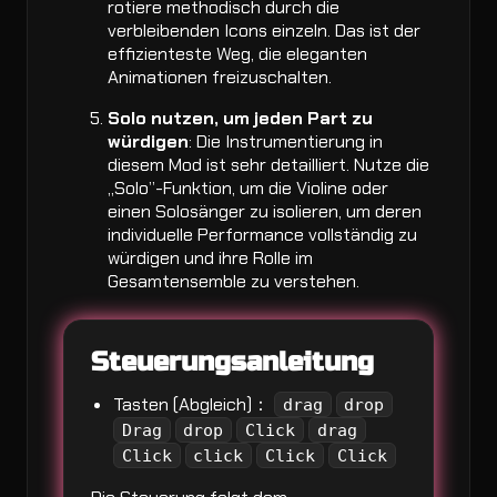
rotiere methodisch durch die
verbleibenden Icons einzeln. Das ist der
effizienteste Weg, die eleganten
Animationen freizuschalten.
Solo nutzen, um jeden Part zu
würdigen
: Die Instrumentierung in
diesem Mod ist sehr detailliert. Nutze die
„Solo”-Funktion, um die Violine oder
einen Solosänger zu isolieren, um deren
individuelle Performance vollständig zu
würdigen und ihre Rolle im
Gesamtensemble zu verstehen.
Steuerungsanleitung
Tasten (Abgleich)：
drag
drop
Drag
drop
Click
drag
Click
click
Click
Click