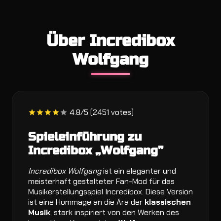
Über Incredibox
Wolfgang
4.8/5 (2451 votes)
Spieleinführung zu
Incredibox „Wolfgang”
Incredibox Wolfgang
ist ein eleganter und
meisterhaft gestalteter Fan-Mod für das
Musikerstellungsspiel Incredibox. Diese Version
ist eine Hommage an die Ära der
klassischen
Musik
, stark inspiriert von den Werken des