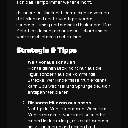
sich das Tempo immer weiter erhöht.
Je länger du überlebst, desto dichter werden
die Fallen und desto wichtiger werden
sauberes Timing und schnelle Reaktionen. Das
Ziel ist es, deinen persönlichen Rekord immer
weiter nach oben zu schrauben.
Strategie & Tipps
Weit voraus schauen
Richte deinen Blick nicht nur auf die
Figur, sondern auf die kommende
Strecke. Wer Hindernisse früh erkennt,
kann Spurwechsel und Sprünge deutlich
entspannter planen.
Riskante Münzen auslassen
Nicht jede Münze lohnt sich. Wenn eine
Münzreihe direkt vor einer Lücke oder
einem Hindernis liegt, ist es oft sicherer,
sie zu ignorieren und deinen Lauf