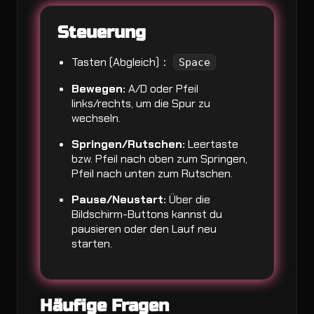
Steuerung
Tasten (Abgleich)：
Space
Bewegen:
A/D oder Pfeil
links/rechts, um die Spur zu
wechseln.
Springen/Rutschen:
Leertaste
bzw. Pfeil nach oben zum Springen,
Pfeil nach unten zum Rutschen.
Pause/Neustart:
Über die
Bildschirm-Buttons kannst du
pausieren oder den Lauf neu
starten.
Häufige Fragen