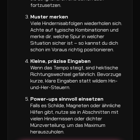
fortzusetzen.
Muster merken
Viele Hindernisabfolgen wiederholen sich.
Achte auf typische Kombinationen und
merke dir, welche Spur in welcher
Situation sicher ist – so kannst du dich
schon im Voraus richtig positionieren.
Kleine, präzise Eingaben
Wenn das Tempo steigt, sind hektische
Richtungswechsel gefährlich. Bevorzuge
kurze, klare Eingaben statt wildem Hin-
und-Her-Steuern.
Power-ups sinnvoll einsetzen
Falls es Schilde, Magneten oder ähnliche
Hilfen gibt, nutze sie in Abschnitten mit
vielen Hindernissen oder dichter
Münzverteilung, um das Maximum
herauszuholen.