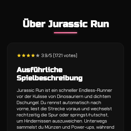
Über Jurassic Run
3.9/5 (1721 votes)
Ausführliche
Spielbeschreibung
Jurassic Run ist ein schneller Endless-Runner
vor der Kulisse von Dinosauriern und dichtem
Dschungel. Du rennst automatisch nach
vorne, liest die Strecke voraus und wechselst
rechtzeitig die Spur oder springst/rutschst,
um Hindernissen auszuweichen. Unterwegs
sammelst du Münzen und Power-ups, während